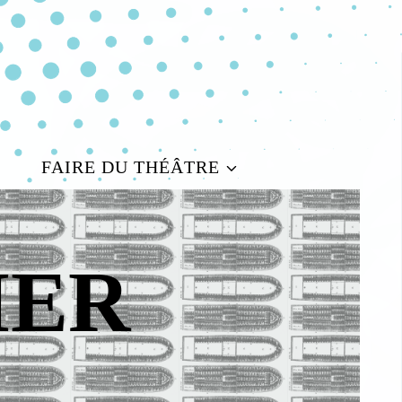
FAIRE DU THÉÂTRE
IER