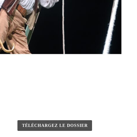
TÉLÉCHARGEZ LE DOSSIER