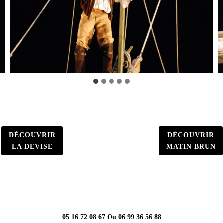
DÉCOUVRIR
DÉCOUVRIR
LA DEVISE
MATIN BRUN
TÉLÉPHONE
05 16 72 08 67 Ou 06 99 36 56 88