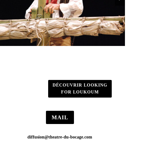
DÉCOUVRIR LOOKING
FOR LOUKOUM
MAIL
diffusion@theatre-du-bocage.com