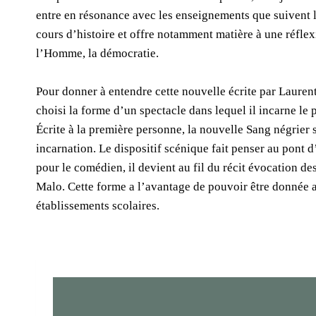
entre en résonance avec les enseignements que suivent l
cours d’histoire et offre notamment matière à une réflex
l’Homme, la démocratie.
Pour donner à entendre cette nouvelle écrite par Lauren
choisi la forme d’un spectacle dans lequel il incarne le 
Écrite à la première personne, la nouvelle Sang négrier s
incarnation. Le dispositif scénique fait penser au pont 
pour le comédien, il devient au fil du récit évocation des
Malo. Cette forme a l’avantage de pouvoir être donnée a
établissements scolaires.