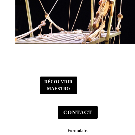
DÉCOUVRIR
MAESTRO
CONTACT
Formulaire