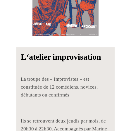
L
‘atelier improvisation
La troupe des « Improvistes » est
constituée de 12 comédiens, novices,
débutants ou confirmés
Ils se retrouvent deux jeudis par mois, de
20h30 à 22h30. Accompagnés par Marine