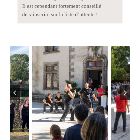
Il est cependant fortement conseillé
de s’inscrire sur la liste d’attente !