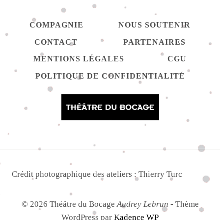
COMPAGNIE
NOUS SOUTENIR
CONTACT
PARTENAIRES
MENTIONS LÉGALES
CGU
POLITIQUE DE CONFIDENTIALITÉ
Crédit photographique des ateliers : Thierry Turc
© 2026 Théâtre du Bocage
Audrey Lebrun
- Thème
WordPress par
Kadence WP