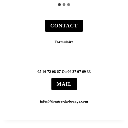
CONTACT
Formulaire
TÉLÉPHONE
05 16 72 08 67 Ou 06 27 07 69 33
MAIL
infos@theatre-du-bocage.com