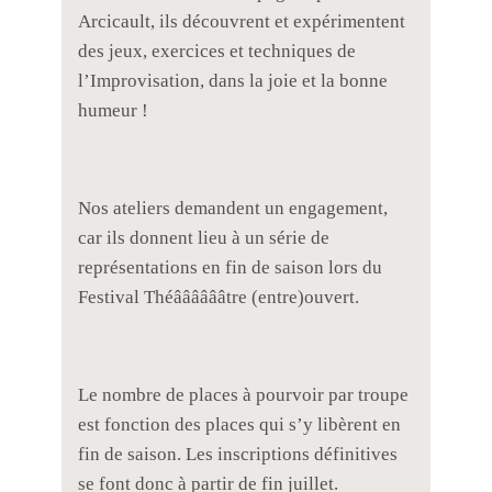
Arcicault, ils découvrent et expérimentent
des jeux, exercices et techniques de
l’Improvisation, dans la joie et la bonne
humeur !
Nos ateliers demandent un engagement,
car ils donnent lieu à un série de
représentations en fin de saison lors du
Festival Théââââââtre (entre)ouvert.
Le nombre de places à pourvoir par troupe
est fonction des places qui s’y libèrent en
fin de saison. Les inscriptions définitives
se font donc à partir de fin juillet.