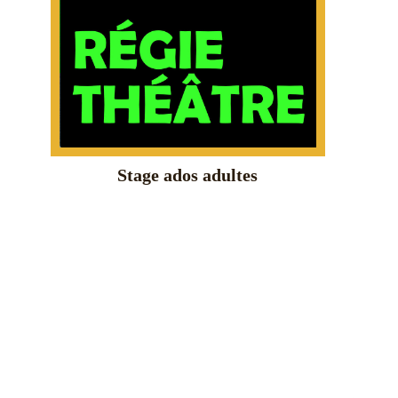
Stage ados adultes