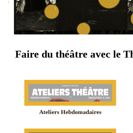
Faire du théâtre avec le 
Ateliers Hebdomadaires