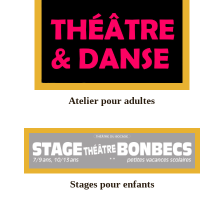
Atelier pour adultes
Stages pour enfants