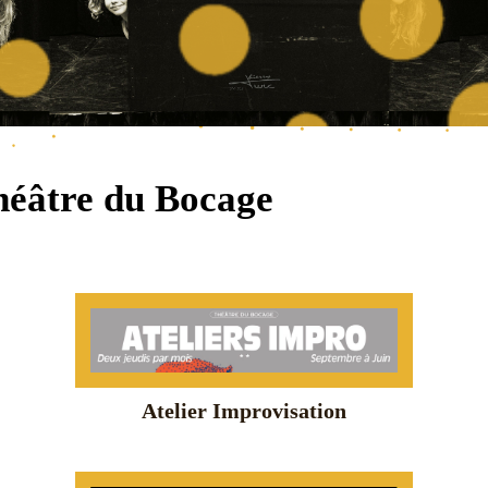
Théâtre du Bocage
Atelier Improvisation