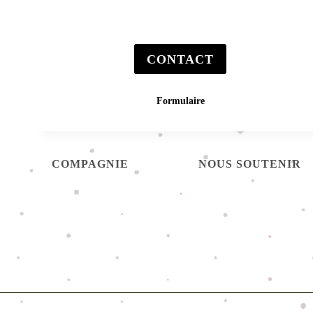
CONTACT
Formulaire
COMPAGNIE
NOUS SOUTENIR