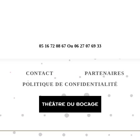
TÉLÉPHONE
05 16 72 08 67 Ou 06 27 07 69 33
CONTACT
PARTENAIRES
POLITIQUE DE CONFIDENTIALITÉ