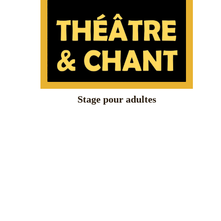
Stage pour adultes