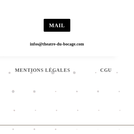
MAIL
infos@theatre-du-bocage.com
MENTIONS LÉGALES
CGU