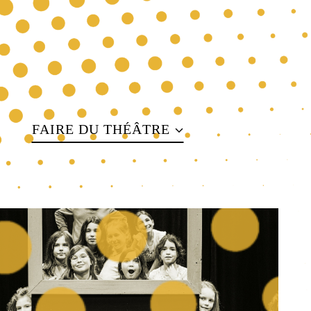
FAIRE DU THÉÂTRE