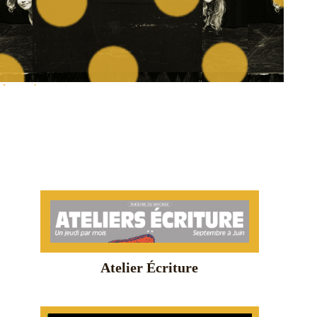
Atelier Écriture